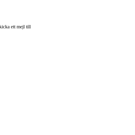
skicka ett mejl till