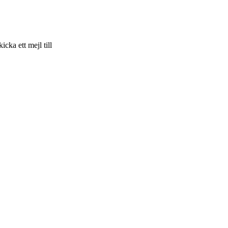
skicka ett mejl till