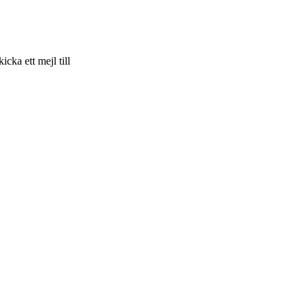
skicka ett mejl till