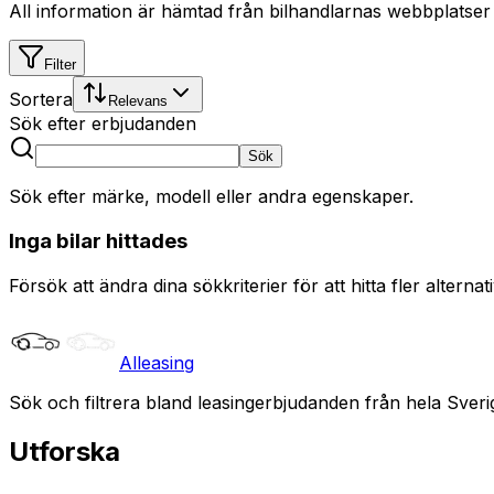
All information är hämtad från bilhandlarnas webbplatser
Filter
Sortera
Relevans
Sök efter erbjudanden
Sök
Sök efter märke, modell eller andra egenskaper.
Inga bilar hittades
Försök att ändra dina sökkriterier för att hitta fler alternati
Alleasing
Sök och filtrera bland leasingerbjudanden från hela Sveri
Utforska