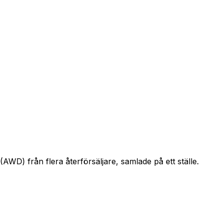
(AWD) från flera återförsäljare, samlade på ett ställe.