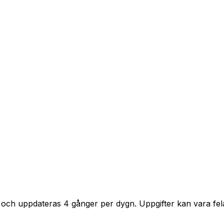
 och uppdateras 4 gånger per dygn. Uppgifter kan vara fela