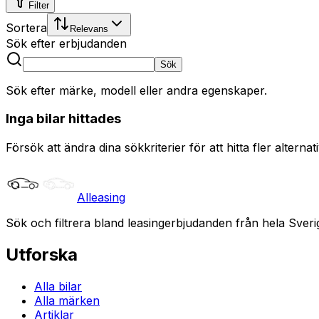
Filter
Sortera
Relevans
Sök efter erbjudanden
Sök
Sök efter märke, modell eller andra egenskaper.
Inga bilar hittades
Försök att ändra dina sökkriterier för att hitta fler alternati
Alleasing
Sök och filtrera bland leasingerbjudanden från hela Sveri
Utforska
Alla bilar
Alla märken
Artiklar