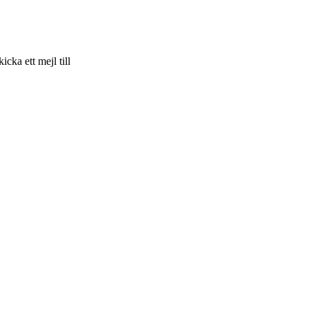
skicka ett mejl till