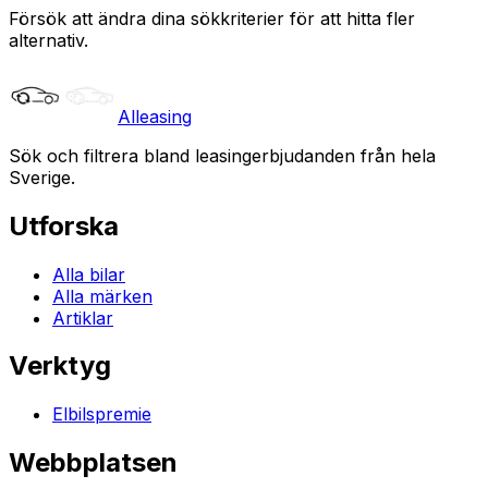
Försök att ändra dina sökkriterier för att hitta fler
alternativ.
Alleasing
Sök och filtrera bland leasingerbjudanden från hela
Sverige.
Utforska
Alla bilar
Alla märken
Artiklar
Verktyg
Elbilspremie
Webbplatsen