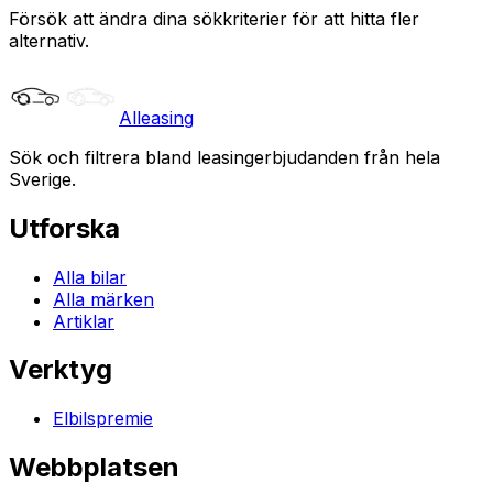
Försök att ändra dina sökkriterier för att hitta fler
alternativ.
Alleasing
Sök och filtrera bland leasingerbjudanden från hela
Sverige.
Utforska
Alla bilar
Alla märken
Artiklar
Verktyg
Elbilspremie
Webbplatsen