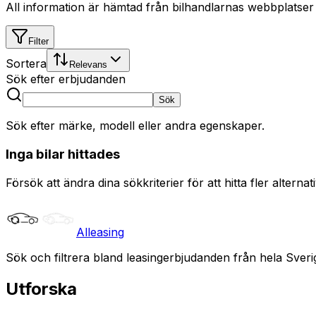
All information är hämtad från bilhandlarnas webbplatser
Filter
Sortera
Relevans
Sök efter erbjudanden
Sök
Sök efter märke, modell eller andra egenskaper.
Inga bilar hittades
Försök att ändra dina sökkriterier för att hitta fler alternati
Alleasing
Sök och filtrera bland leasingerbjudanden från hela Sveri
Utforska