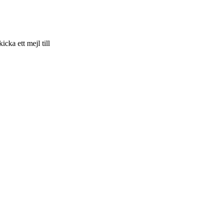
skicka ett mejl till