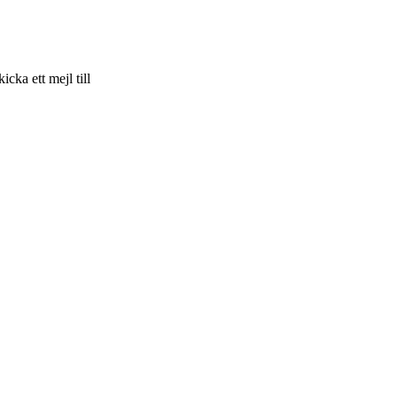
skicka ett mejl till