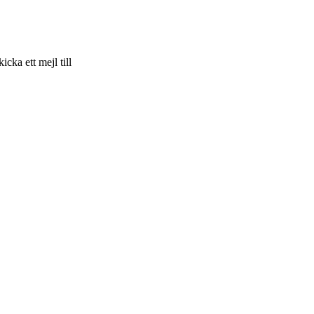
skicka ett mejl till