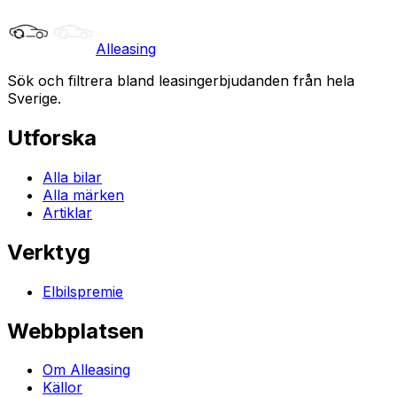
Alleasing
Sök och filtrera bland leasingerbjudanden från hela
Sverige.
Utforska
Alla bilar
Alla märken
Artiklar
Verktyg
Elbilspremie
Webbplatsen
Om Alleasing
Källor