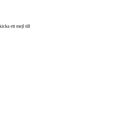
skicka ett mejl till