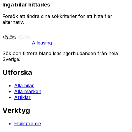
Inga bilar hittades
Försök att ändra dina sökkriterier för att hitta fler
alternativ.
Alleasing
Sök och filtrera bland leasingerbjudanden från hela
Sverige.
Utforska
Alla bilar
Alla märken
Artiklar
Verktyg
Elbilspremie