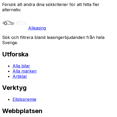
Försök att ändra dina sökkriterier för att hitta fler
alternativ.
Alleasing
Sök och filtrera bland leasingerbjudanden från hela
Sverige.
Utforska
Alla bilar
Alla märken
Artiklar
Verktyg
Elbilspremie
Webbplatsen