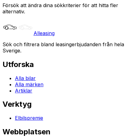
Försök att ändra dina sökkriterier för att hitta fler
alternativ.
Alleasing
Sök och filtrera bland leasingerbjudanden från hela
Sverige.
Utforska
Alla bilar
Alla märken
Artiklar
Verktyg
Elbilspremie
Webbplatsen