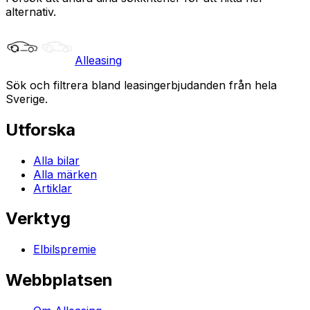
alternativ.
Alleasing
Sök och filtrera bland leasingerbjudanden från hela
Sverige.
Utforska
Alla bilar
Alla märken
Artiklar
Verktyg
Elbilspremie
Webbplatsen