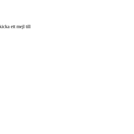
skicka ett mejl till