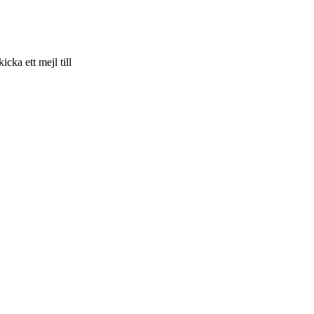
skicka ett mejl till