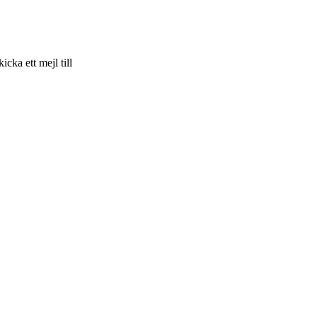
skicka ett mejl till