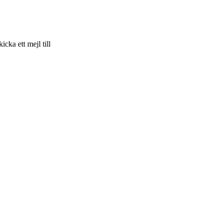
skicka ett mejl till