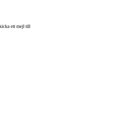
skicka ett mejl till