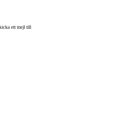
skicka ett mejl till