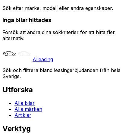
Sök efter märke, modell eller andra egenskaper.
Inga bilar hittades
Försök att ändra dina sökkriterier för att hitta fler
alternativ.
Alleasing
Sök och filtrera bland leasingerbjudanden från hela
Sverige.
Utforska
Alla bilar
Alla märken
Artiklar
Verktyg