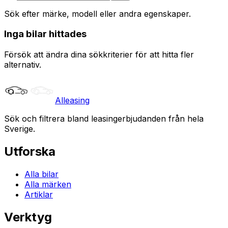
Sök efter märke, modell eller andra egenskaper.
Inga bilar hittades
Försök att ändra dina sökkriterier för att hitta fler
alternativ.
Alleasing
Sök och filtrera bland leasingerbjudanden från hela
Sverige.
Utforska
Alla bilar
Alla märken
Artiklar
Verktyg