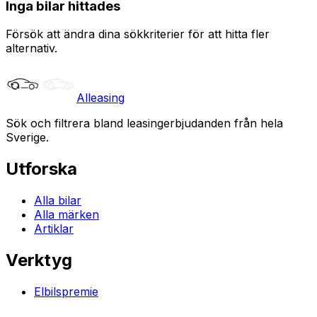
Inga bilar hittades
Försök att ändra dina sökkriterier för att hitta fler
alternativ.
Alleasing
Sök och filtrera bland leasingerbjudanden från hela
Sverige.
Utforska
Alla bilar
Alla märken
Artiklar
Verktyg
Elbilspremie